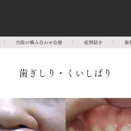
当院の噛み合わせ治療
症例紹介
歯
歯ぎしり・くいしばり