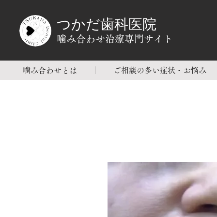
つかだ歯科医院
噛み合わせ治療専門サイト
噛み合わせとは
ご相談の多い症状・お悩み