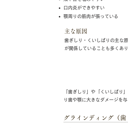
口内炎ができやすい
顎周りの筋肉が張っている
主な原因
歯ぎしり・くいしばりの主な
が関係していることも多くあ
歯ぎしり・くいし
「歯ぎしり」や「くいしばり」
り歯や顎に大きなダメージを与
グラインディング（歯