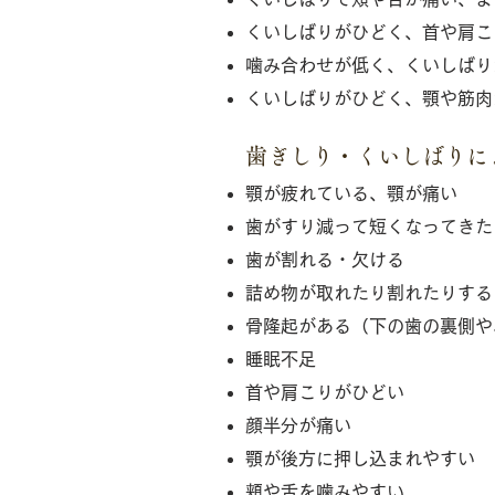
くいしばりがひどく、首や肩こ
噛み合わせが低く、くいしばり
くいしばりがひどく、顎や筋肉
歯ぎしり・くいしばりに
顎が疲れている、顎が痛い
歯がすり減って短くなってきた
歯が割れる・欠ける
詰め物が取れたり割れたりする
骨隆起がある（下の歯の裏側や
睡眠不足
首や肩こりがひどい
顔半分が痛い
顎が後方に押し込まれやすい
頬や舌を噛みやすい