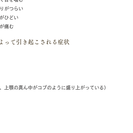
りがつらい
がひどい
が痛む
よって引き起こされる症状
、上顎の真ん中がコブのように盛り上がっている）