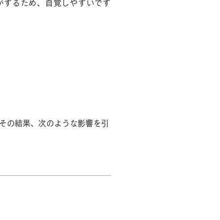
がするため、自覚しやすいです
その結果、次のような影響を引