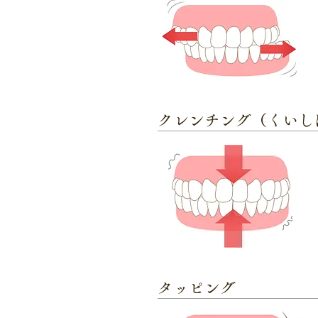
クレンチング（くいし
タッピング