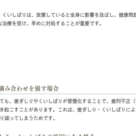
・くいしばりは、放置していると全身に影響を及ぼし、健康問
な治療を受け、早めに対処することが重要です。
ばり」と「噛み合わせ」の密接な関係
噛み合わせを崩す場合
ても、歯ぎしりやくいしばりが習慣化することで、歯列不正（
き起こすことがあります。これは、歯ぎしり・くいしばりによ
り減ってしまうためです。