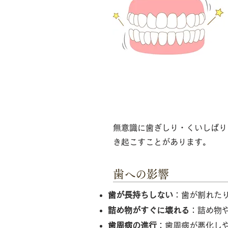
歯ぎしり・くいし
無意識に歯ぎしり・くいしばり
き起こすことがあります。
歯への影響
歯が長持ちしない
：歯が割れた
詰め物がすぐに壊れる
：詰め物
歯周病の進行
：歯周病が悪化し