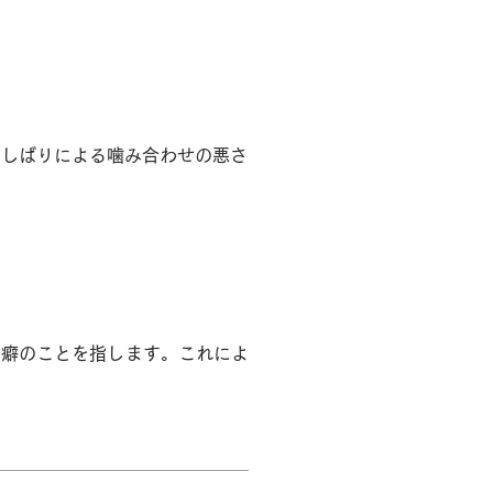
いしばりによる噛み合わせの悪さ
る癖のことを指します。これによ