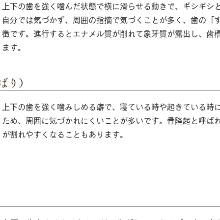
上下の歯を強く噛んだ状態で横に滑らせる動きで、ギシギシ
自分では気づかず、周囲の指摘で気づくことが多く、歯の「
徴です。進行するとエナメル質が削れて象牙質が露出し、歯
ます。
ばり）
上下の歯を強く噛みしめる癖で、寝ている時や起きている時
ため、周囲に気づかれにくいことが多いです。骨隆起と呼ば
が割れやすくなることもあります。