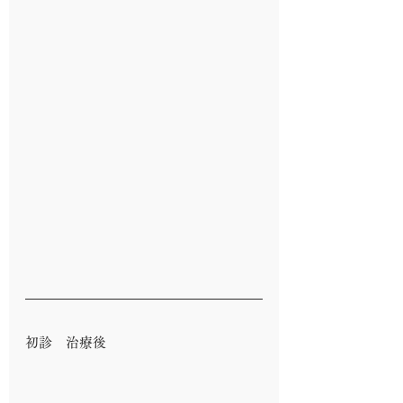
初診　治療後