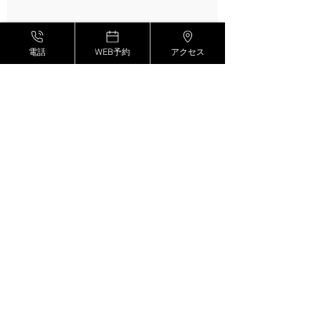
電話
WEB予約
アクセス