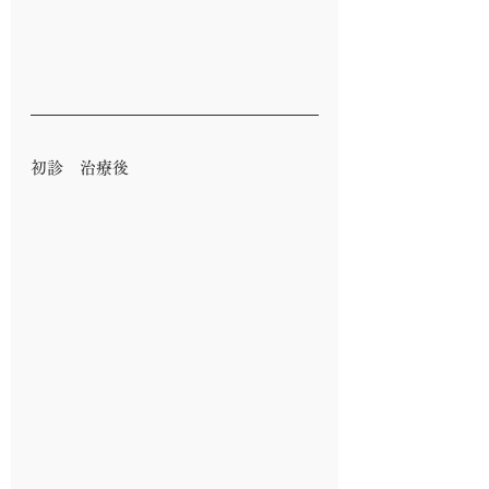
初診　治療後